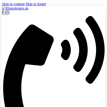
Skip to content
Skip to footer