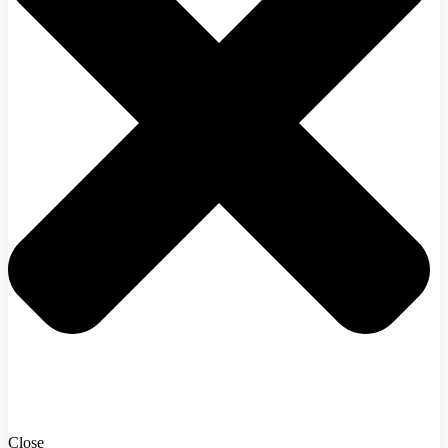
Close