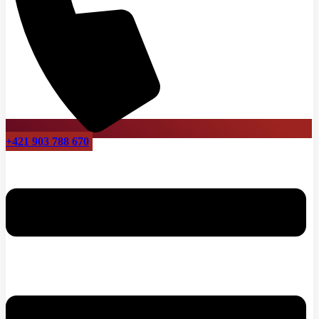
+421 903 788 670