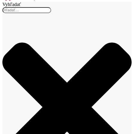
Vyhľadať