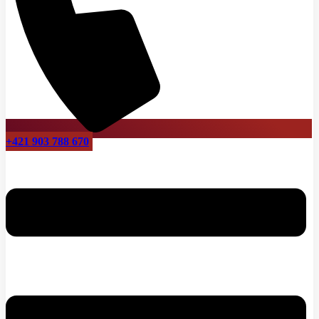
+421 903 788 670