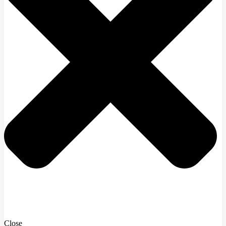
Close