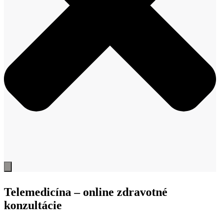
Telemedicína – online zdravotné
konzultácie