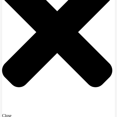
Close