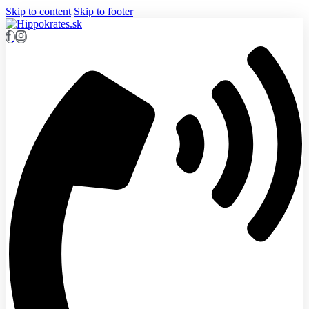
Skip to content
Skip to footer