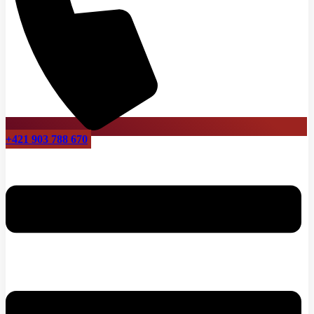
+421 903 788 670