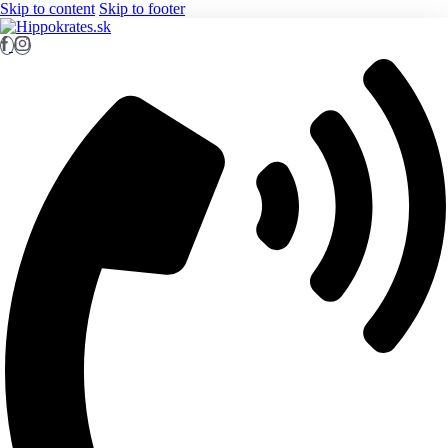
Skip to content
Skip to footer