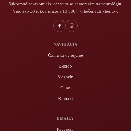
Súkromné zdravotnícke centrum so zameraním na neurológiu.
Viac ako 30 rokov praxe a 10 500+ vyliečených klientov.
NAVIGÁCIA
Čomu sa venujeme
E-shop
Magazín
O nás
Kontakt
EMAILY
Recepcia: