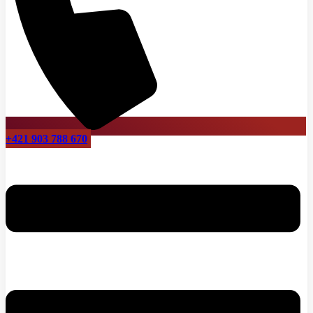
+421 903 788 670