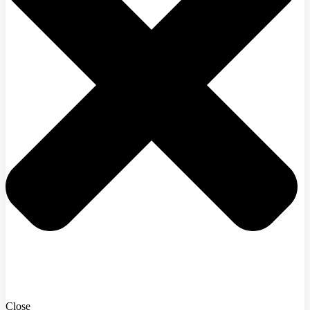
Close