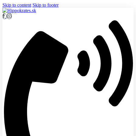
Skip to content
Skip to footer