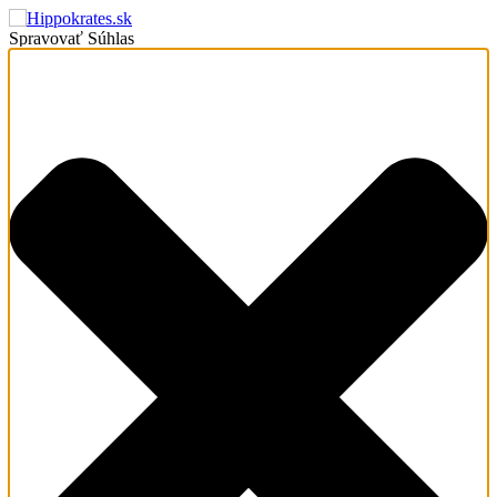
Spravovať Súhlas