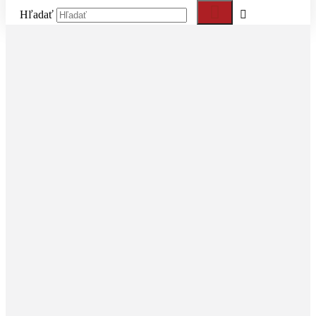
Hľadať