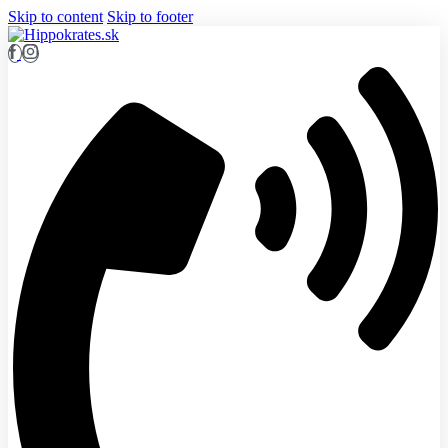
Skip to content
Skip to footer