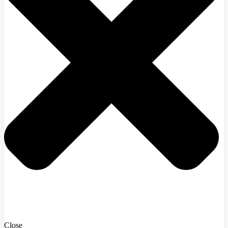
Close