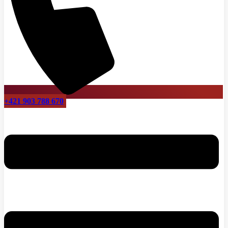
+421 903 788 670