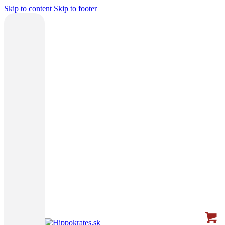
Skip to content
Skip to footer