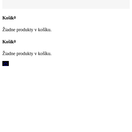
0
Žiadne produkty v košíku.
0
Žiadne produkty v košíku.