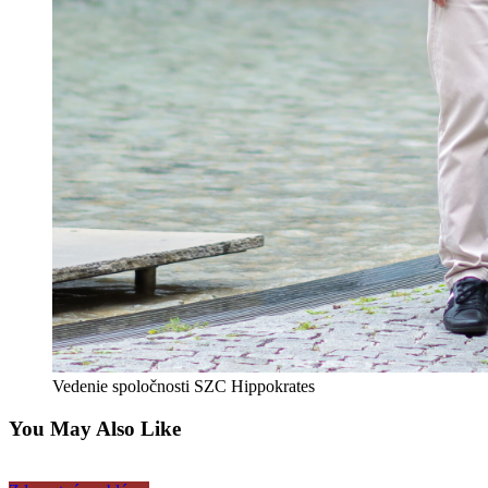
Vedenie spoločnosti SZC Hippokrates
You May Also Like