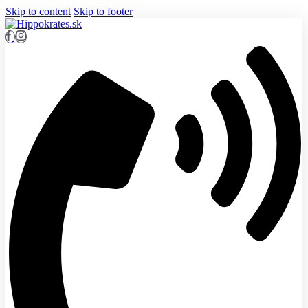
Skip to content
Skip to footer