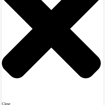
Close