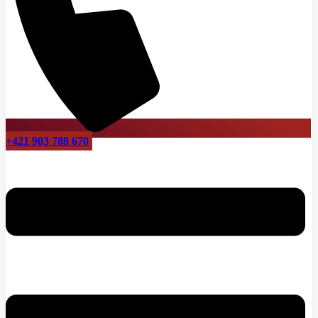
+421 903 788 670