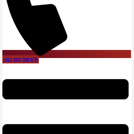
+421 903 788 670