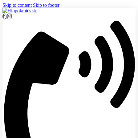
Skip to content
Skip to footer