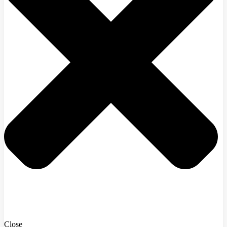
Close