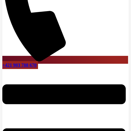
+421 903 788 670