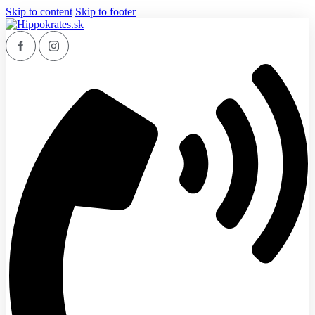
Skip to content
Skip to footer