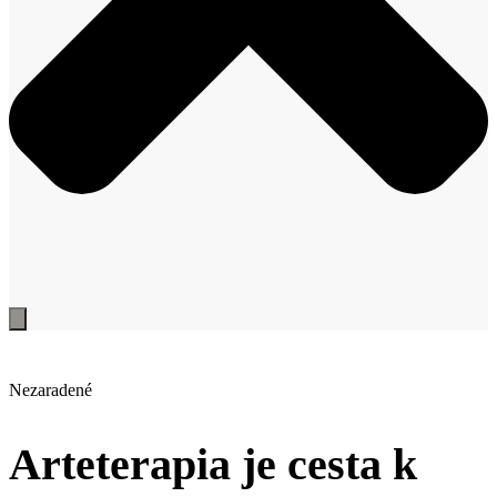
Nezaradené
Arteterapia je cesta k