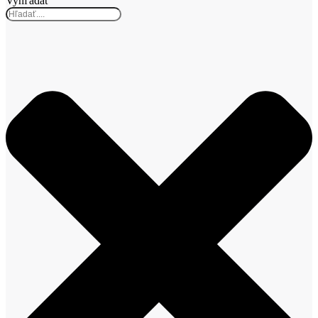
Vyhľadať