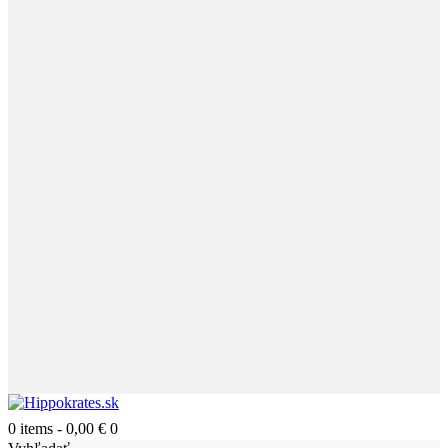
0 items
-
0,00 €
0