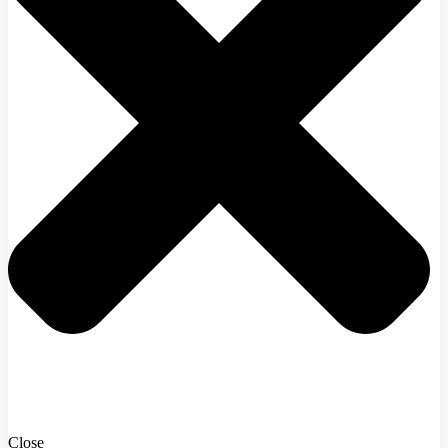
Close