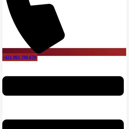
+421 903 788 670