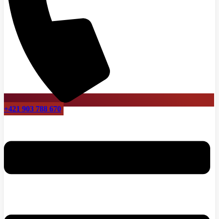
+421 903 788 670