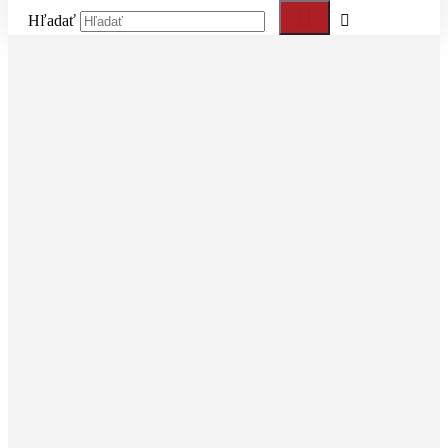
Hľadať