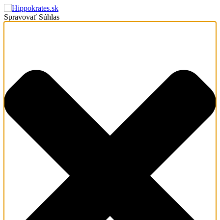
Spravovať Súhlas