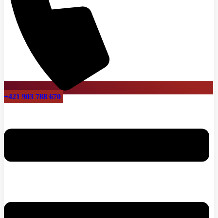
+421 903 788 670