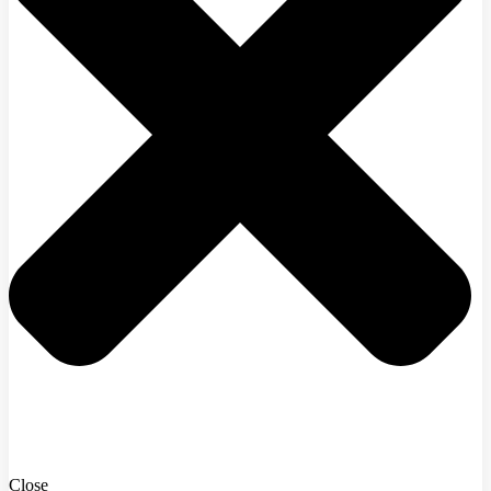
Close