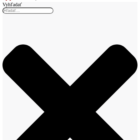
Vyhľadať