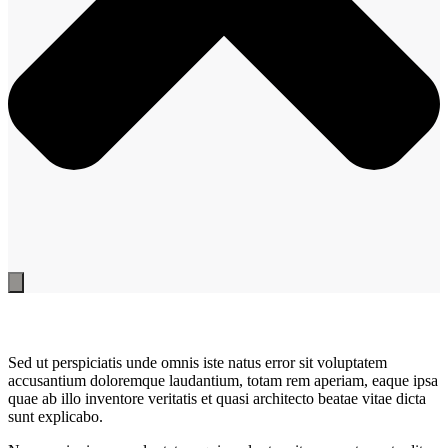
Sed ut perspiciatis unde omnis iste natus error sit voluptatem
accusantium doloremque laudantium, totam rem aperiam, eaque ipsa
quae ab illo inventore veritatis et quasi architecto beatae vitae dicta
sunt explicabo.