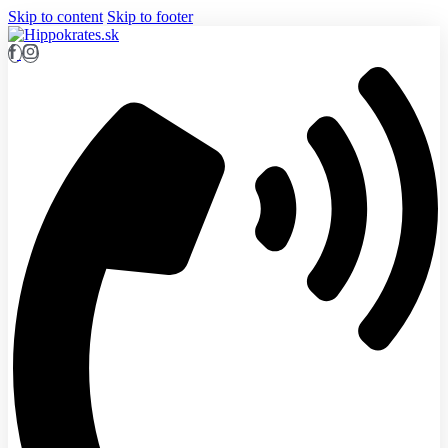
Skip to content
Skip to footer