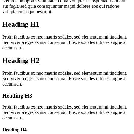
Nemo enim ipsam voluptatem quia voluptas sit aspernatur aut odit
aut fugit, sed quia consequuntur magni dolores eos qui ratione
voluptatem sequi nesciunt.
Heading H1
Proin faucibus ex nec mauris sodales, sed elementum mi tincidunt.
Sed viverra egestas nisi consequat. Fusce sodales ultrices augue a
accumsan.
Heading H2
Proin faucibus ex nec mauris sodales, sed elementum mi tincidunt.
Sed viverra egestas nisi consequat. Fusce sodales ultrices augue a
accumsan.
Heading H3
Proin faucibus ex nec mauris sodales, sed elementum mi tincidunt.
Sed viverra egestas nisi consequat. Fusce sodales ultrices augue a
accumsan.
Heading H4