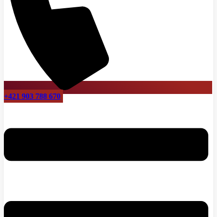
+421 903 788 670