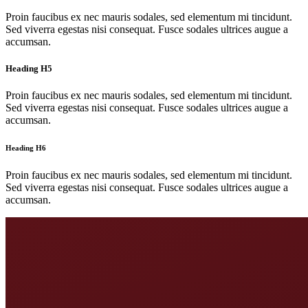
Proin faucibus ex nec mauris sodales, sed elementum mi tincidunt.
Sed viverra egestas nisi consequat. Fusce sodales ultrices augue a
accumsan.
Heading H5
Proin faucibus ex nec mauris sodales, sed elementum mi tincidunt.
Sed viverra egestas nisi consequat. Fusce sodales ultrices augue a
accumsan.
Heading H6
Proin faucibus ex nec mauris sodales, sed elementum mi tincidunt.
Sed viverra egestas nisi consequat. Fusce sodales ultrices augue a
accumsan.