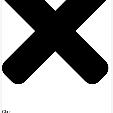
Close