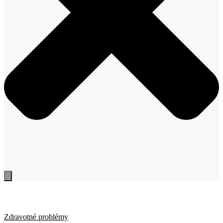
Zdravotné problémy